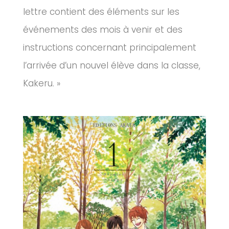
lettre contient des éléments sur les
événements des mois à venir et des
instructions concernant principalement
l’arrivée d’un nouvel élève dans la classe,
Kakeru. »