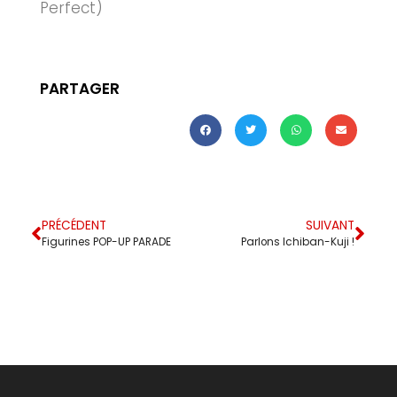
Perfect)
PARTAGER
PRÉCÉDENT
SUIVANT
Figurines POP-UP PARADE
Parlons Ichiban-Kuji !