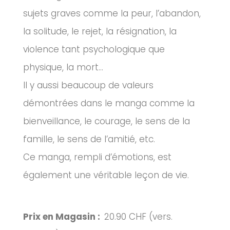
sujets graves comme la peur, l’abandon,
la solitude, le rejet, la résignation, la
violence tant psychologique que
physique, la mort…
Il y aussi beaucoup de valeurs
démontrées dans le manga comme la
bienveillance, le courage, le sens de la
famille, le sens de l’amitié, etc.
Ce manga, rempli d’émotions, est
également une véritable leçon de vie.
Prix en Magasin :
20.90 CHF (vers.