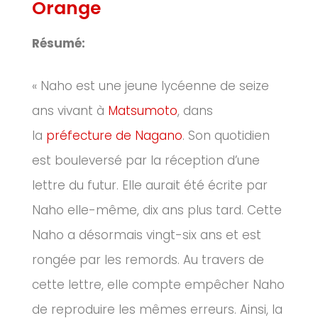
Orange
Résumé:
« Naho est une jeune lycéenne de seize
ans vivant à
Matsumoto
, dans
la
préfecture de Nagano
. Son quotidien
est bouleversé par la réception d’une
lettre du futur. Elle aurait été écrite par
Naho elle-même, dix ans plus tard. Cette
Naho a désormais vingt-six ans et est
rongée par les remords. Au travers de
cette lettre, elle compte empêcher Naho
de reproduire les mêmes erreurs. Ainsi, la