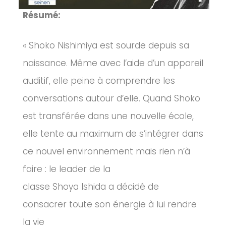
Résumé:
«
Shoko
Nishimiya
est sourde depuis sa
naissance.
Même avec l’aide d’un appareil
auditif, elle peine à comprendre les
conversations autour d’elle.
Quand Shoko
est transférée dans une nouvelle école,
elle tente au maximum de s’intégrer dans
ce nouvel environnement mais rien n’à
faire :
le leader de la
classe
Shoya
Ishida
a décidé de
consacrer toute son énergie à lui rendre
la vie