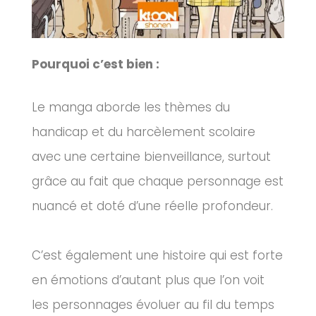
Pourquoi c’est bien :
Le manga aborde les thèmes du
handicap et du harcèlement scolaire
avec une certaine bienveillance, surtout
grâce au fait que chaque personnage est
nuancé et doté d’une réelle profondeur.
C’est également une histoire qui est forte
en émotions d’autant plus que l’on voit
les personnages évoluer au fil du temps