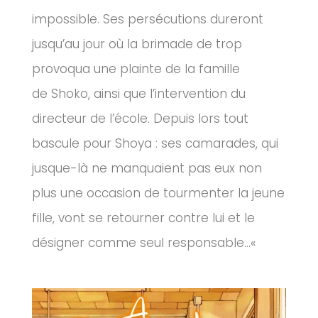
impossible.
Ses persécutions dureront
jusqu’au jour où la brimade de trop
provoqua une plainte de la famille
de
Shoko
, ainsi que l’intervention du
directeur de l’école.
Depuis lors tout
bascule pour
Shoya
:
ses camarades, qui
jusque-là ne manquaient pas eux non
plus une occasion de tourmenter la jeune
fille, vont se retourner contre lui et le
désigner comme seul responsable…
«