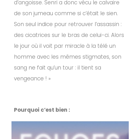
d’angoisse. Senri a donc vécu le calvaire
de son jumeau comme si c’était le sien.
Son seul indice pour retrouver l’assassin :
des cicatrices sur le bras de celui-ci. Alors
le jour où il voit par miracle à la télé un
homme avec les mêmes stigmates, son
sang ne fait qu’un tour : il tient sa
vengeance ! »
Pourquoi c’est bien :
Bien que ce soit très sombre, le manga