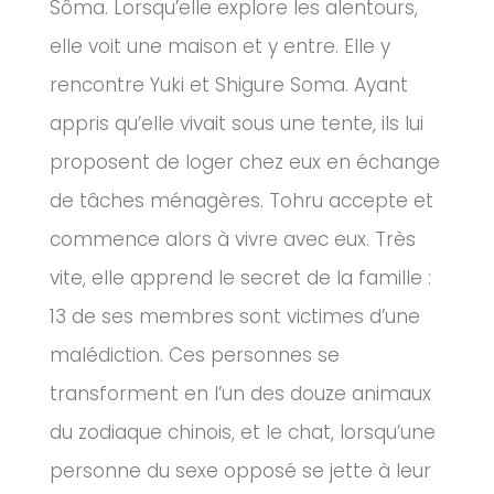
Sôma. Lorsqu’elle explore les alentours,
elle voit une maison et y entre. Elle y
rencontre Yuki et Shigure Soma. Ayant
appris qu’elle vivait sous une tente, ils lui
proposent de loger chez eux en échange
de tâches ménagères. Tohru accepte et
commence alors à vivre avec eux. Très
vite, elle apprend le secret de la famille :
13 de ses membres sont victimes d’une
malédiction. Ces personnes se
transforment en l’un des douze animaux
du zodiaque chinois, et le chat, lorsqu’une
personne du sexe opposé se jette à leur