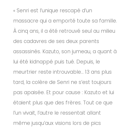
« Senri est l’unique rescapé d’un
massacre qui a emporté toute sa famille.
À cinq ans, il a été retrouvé seul au milieu
des cadavres de ses deux parents
assassinés. Kazuto, son jumeau, a quant à
lui été kidnappé puis tué. Depuis, le
meurtrier reste introuvable… 13 ans plus
tard, la colère de Senri ne s’est toujours
pas apaisée. Et pour cause : Kazuto et lui
étaient plus que des frères. Tout ce que
l’un vivait, l’autre le ressentait allant
même jusqu’aux visions lors de pics