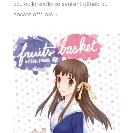
cou ou lorsqu’ils se sentent gênés, ou
encore affaiblis. «