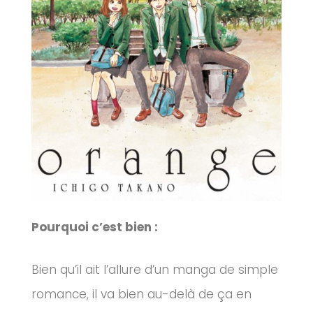
Pourquoi c’est bien :
Bien qu’il ait l’allure d’un manga de simple
romance, il va bien au-delà de ça en