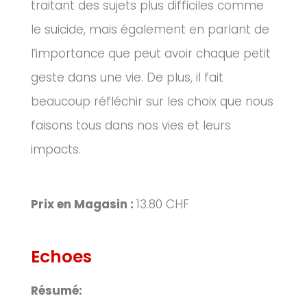
traitant des sujets plus difficiles comme
le suicide, mais également en parlant de
l’importance que peut avoir chaque petit
geste dans une vie.
De plus, il fait
beaucoup réfléchir sur les choix que nous
faisons tous dans nos vies et leurs
impacts.
Prix en Magasin :
13.80 CHF
Echoes
Résumé: