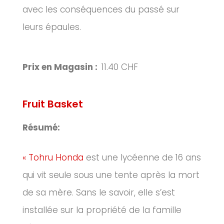
avec les conséquences du passé sur
leurs épaules.
Prix en Magasin :
11.40 CHF
Fruit Basket
Résumé:
« Tohru Honda
est une lycéenne de 16 ans
qui vit seule sous une tente après la mort
de sa mère. Sans le savoir, elle s’est
installée sur la propriété de la famille