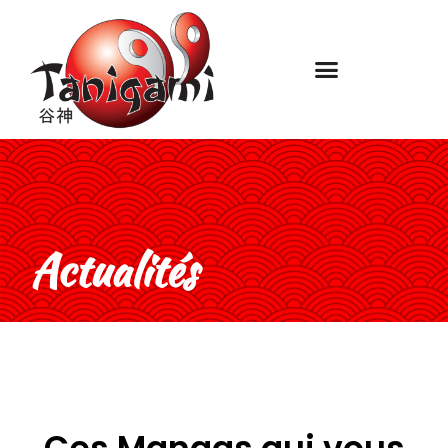
Actualités