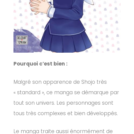
Pourquoi c’est bien :
Malgré son apparence de
Shojo
très
« standard », ce manga se démarque par
tout son univers.
Les personnages sont
tous très complexes et bien développés.
Le manga traite aussi énormément de