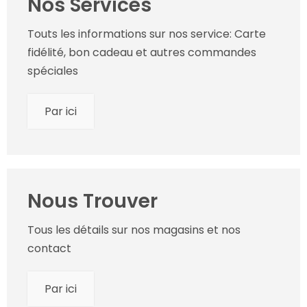
Nos Services
Touts les informations sur nos service: Carte
fidélité, bon cadeau et autres commandes
spéciales
Par ici
Nous Trouver
Tous les détails sur nos magasins et nos
contact
Par ici