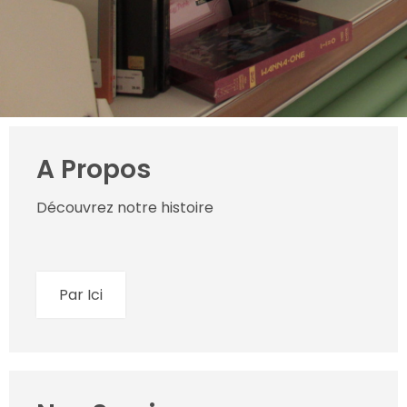
A Propos
Découvrez notre histoire
Par Ici