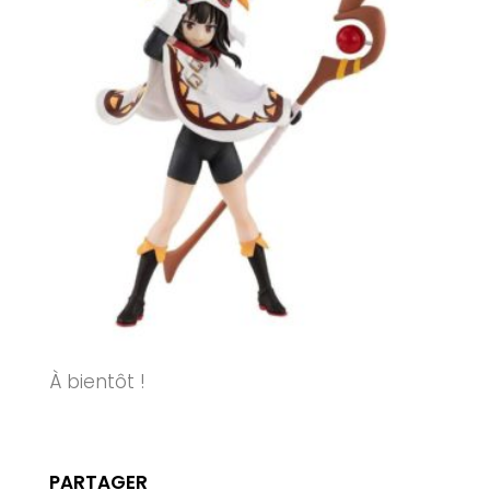
À bientôt !
PARTAGER