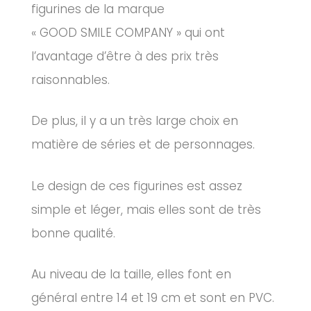
figurines de la marque
«
GOOD
SMILE
COMPANY
» qui ont
l’avantage d’être à des prix très
raisonnables.
De plus, il y a un très large choix en
matière de séries et de personnages.
Le design de ces figurines est assez
simple et léger, mais elles sont de très
bonne qualité.
Au niveau de la taille, elles font en
général entre 14 et 19 cm et sont en PVC.