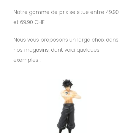
Notre gamme de prix se situe entre 49.90
et 69.90 CHF.
Nous vous proposons un large choix dans
nos magasins, dont voici quelques
exemples :