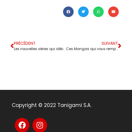
PRÉCÉDENT
SUIVANT
Les nouvelles séries qui débutent :
Ces Mangas qui vous rempliront d’émotions :
Copyright © 2022 Tanigami S.A.