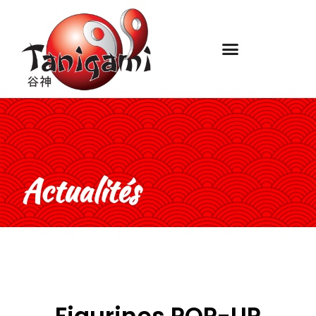
Actualités