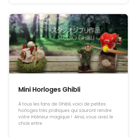
Mini Horloges Ghibli
À tous les fans de Ghibli, voici de petites
horloges très pratiques qui sauront rendre
votre intérieur magique ! Ainsi, vous avez le
choix entre