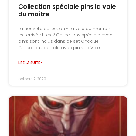
Collection spéciale pins la voie
du maître
La nouvelle collection « La voie du maître »
est arrivée ! Les 2 Collections spéciale avec
pin’s sont inclus dans ce set Chaque
Collection spéciale avec pin’s La Voie
LIRE LA SUITE »
octobre 2, 2020