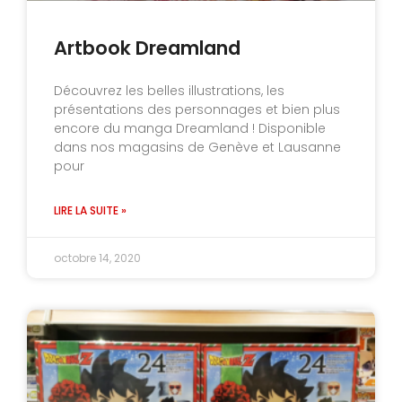
Artbook Dreamland
Découvrez les belles illustrations, les
présentations des personnages et bien plus
encore du manga Dreamland ! Disponible
dans nos magasins de Genève et Lausanne
pour
LIRE LA SUITE »
octobre 14, 2020