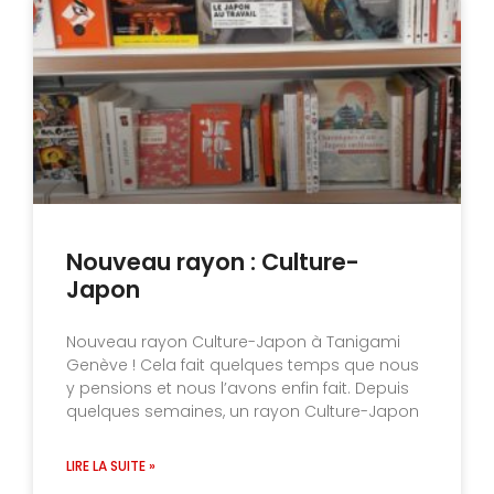
Nouveau rayon : Culture-
Japon
Nouveau rayon Culture-Japon à Tanigami
Genève ! Cela fait quelques temps que nous
y pensions et nous l’avons enfin fait. Depuis
quelques semaines, un rayon Culture-Japon
LIRE LA SUITE »