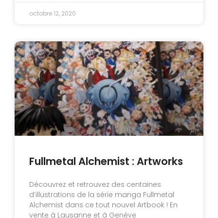
octobre 12, 2020
Fullmetal Alchemist : Artworks
Découvrez et retrouvez des centaines
d’illustrations de la série manga Fullmetal
Alchemist dans ce tout nouvel Artbook ! En
vente à Lausanne et à Genève