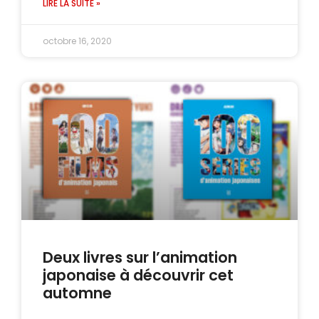
LIRE LA SUITE »
octobre 16, 2020
Deux livres sur l’animation
japonaise à découvrir cet
automne