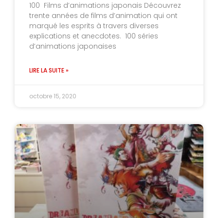
100 Films d’animations japonais Découvrez
trente années de films d’animation qui ont
marqué les esprits à travers diverses
explications et anecdotes. 100 séries
d’animations japonaises
LIRE LA SUITE »
octobre 15, 2020