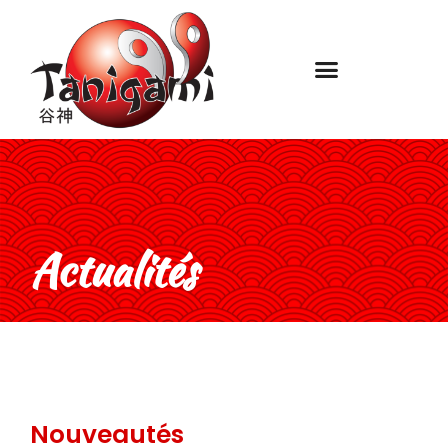
Actualités
Nouveautés