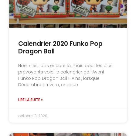
Calendrier 2020 Funko Pop
Dragon Ball
Noël n’est pas encore là, mais pour les plus
prévoyants voici le calendrier de l’Avent
Funko Pop Dragon Ball ! Ainsi, lorsque
Décembre arrivera, chaque
LIRE LA SUITE »
octobre 13, 2020