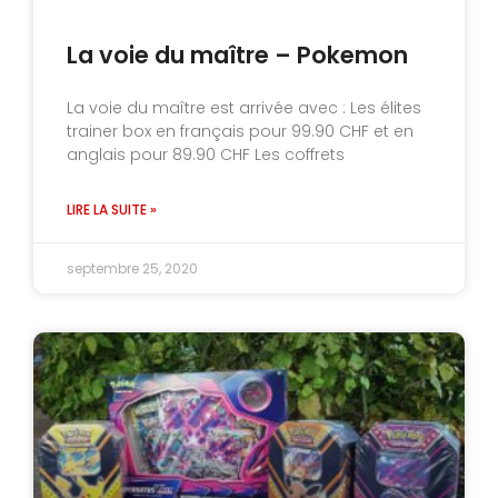
La voie du maître – Pokemon
La voie du maître est arrivée avec : Les élites
trainer box en français pour 99.90 CHF et en
anglais pour 89.90 CHF Les coffrets
LIRE LA SUITE »
septembre 25, 2020