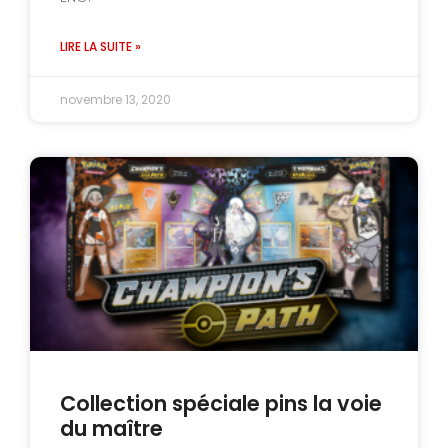
LIRE LA SUITE »
novembre 13, 2020
Collection spéciale pins la voie
du maître