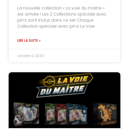
La nouvelle collection « La voie du maître »
est arrivée ! Les 2 Collections spéciale avec
pin’s sont inclus dans ce set Chaque
Collection spéciale avec pin’s La Voie
LIRE LA SUITE »
octobre 2, 2020