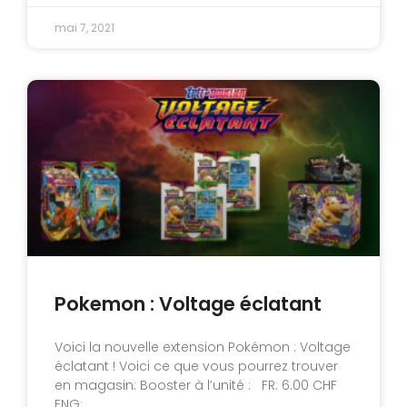
mai 7, 2021
Pokemon : Voltage éclatant
Voici la nouvelle extension Pokémon : Voltage
éclatant ! Voici ce que vous pourrez trouver
en magasin: Booster à l’unité : FR: 6.00 CHF
ENG: