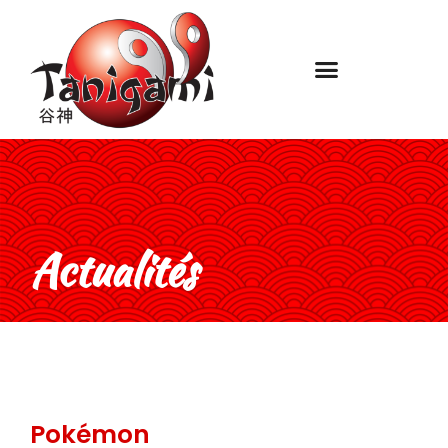
Actualités
Pokémon