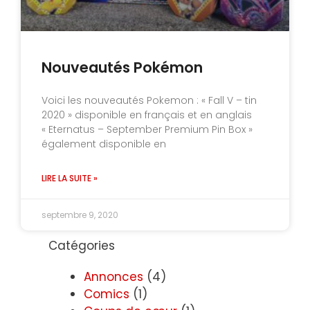
Nouveautés Pokémon
Voici les nouveautés Pokemon : « Fall V – tin
2020 » disponible en français et en anglais
« Eternatus – September Premium Pin Box »
également disponible en
LIRE LA SUITE »
septembre 9, 2020
Catégories
Annonces
(4)
Comics
(1)