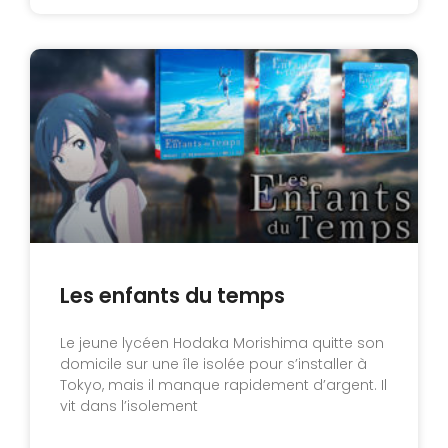
Les enfants du temps
Le jeune lycéen Hodaka Morishima quitte son
domicile sur une île isolée pour s’installer à
Tokyo, mais il manque rapidement d’argent. Il
vit dans l’isolement