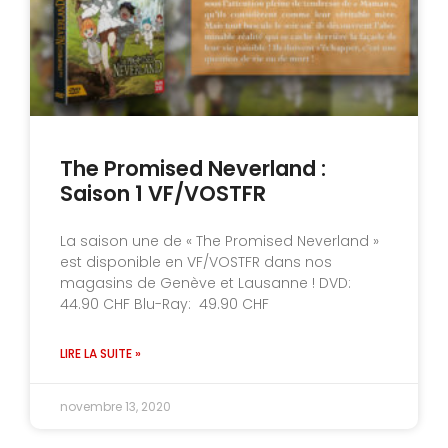
The Promised Neverland :
Saison 1 VF/VOSTFR
La saison une de « The Promised Neverland »
est disponible en VF/VOSTFR dans nos
magasins de Genève et Lausanne ! DVD:
44.90 CHF Blu-Ray: 49.90 CHF
LIRE LA SUITE »
novembre 13, 2020