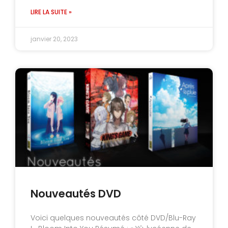
LIRE LA SUITE »
janvier 20, 2023
Nouveautés DVD
Voici quelques nouveautés côté DVD/Blu-Ray