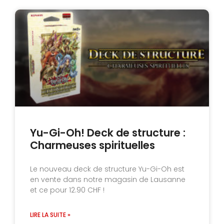
Yu-Gi-Oh! Deck de structure :
Charmeuses spirituelles
Le nouveau deck de structure Yu-Gi-Oh est
en vente dans notre magasin de Lausanne
et ce pour 12.90 CHF !
LIRE LA SUITE »