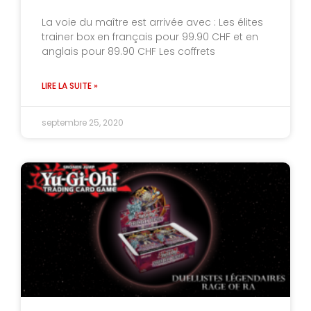
La voie du maître est arrivée avec : Les élites
trainer box en français pour 99.90 CHF et en
anglais pour 89.90 CHF Les coffrets
LIRE LA SUITE »
septembre 25, 2020