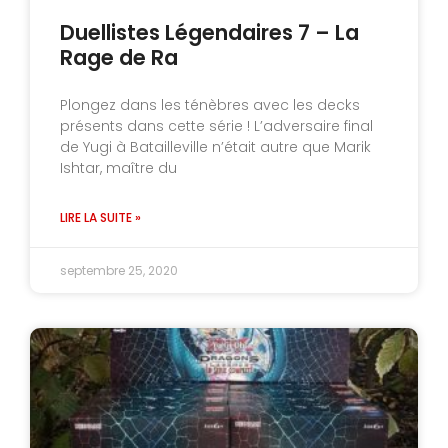
Duellistes Légendaires 7 – La
Rage de Ra
Plongez dans les ténèbres avec les decks
présents dans cette série ! L’adversaire final
de Yugi à Batailleville n’était autre que Marik
Ishtar, maître du
LIRE LA SUITE »
septembre 25, 2020