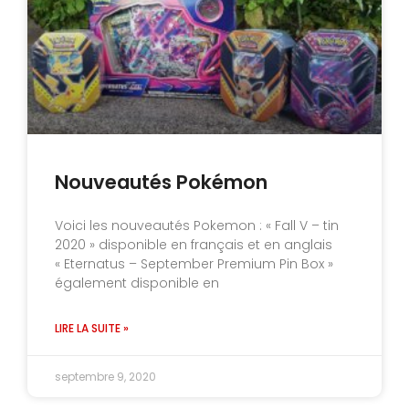
Nouveautés Pokémon
Voici les nouveautés Pokemon : « Fall V – tin
2020 » disponible en français et en anglais
« Eternatus – September Premium Pin Box »
également disponible en
LIRE LA SUITE »
septembre 9, 2020