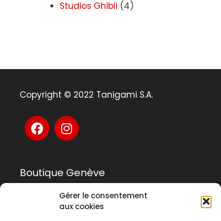
Studios Ghibli
(4)
Copyright © 2022 Tanigami S.A.
Boutique Genève
Gérer le consentement
Rue Rousseau 14
aux cookies
1201 Genève