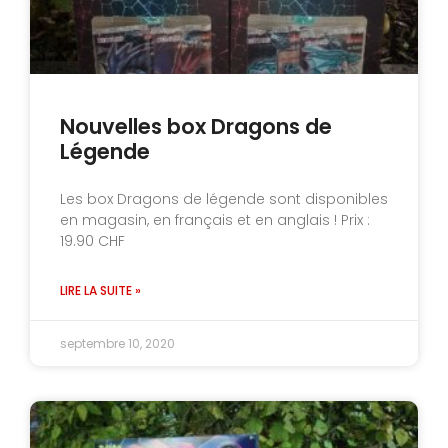
Nouvelles box Dragons de
Légende
Les box Dragons de légende sont disponibles
en magasin, en français et en anglais ! Prix :
19.90 CHF
LIRE LA SUITE »
septembre 10, 2020