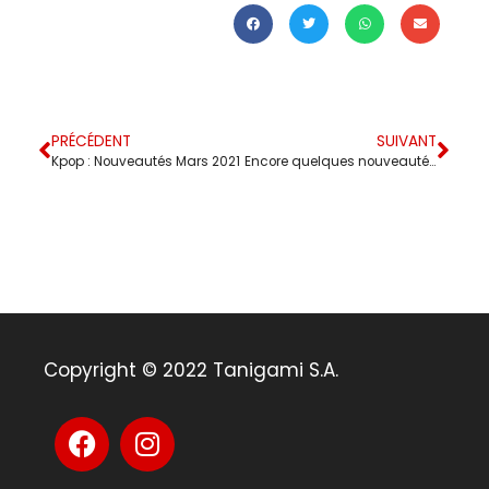
PRÉCÉDENT
SUIVANT
Kpop : Nouveautés Mars 2021
Encore quelques nouveautés Manga !
Copyright © 2022 Tanigami S.A.