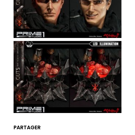
PARTAGER