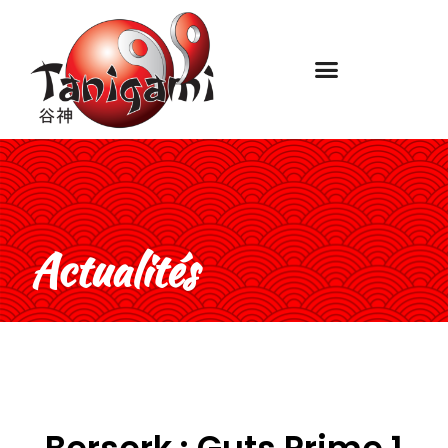
Actualités