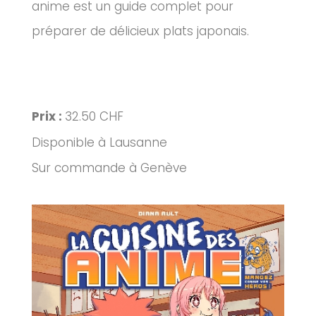
anime est un guide complet pour
préparer de délicieux plats japonais.
Prix :
32.50 CHF
Disponible à Lausanne
Sur commande à Genève