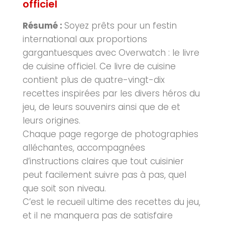
officiel
Résumé :
Soyez prêts pour un festin
international aux proportions
gargantuesques avec Overwatch : le livre
de cuisine officiel. Ce livre de cuisine
contient plus de quatre-vingt-dix
recettes inspirées par les divers héros du
jeu, de leurs souvenirs ainsi que de et
leurs origines.
Chaque page regorge de photographies
alléchantes, accompagnées
d’instructions claires que tout cuisinier
peut facilement suivre pas à pas, quel
que soit son niveau.
C’est le recueil ultime des recettes du jeu,
et il ne manquera pas de satisfaire