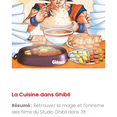
La Cuisine dans Ghibli
Résumé :
Retrouvez la magie et l’onirisme
des films du Studio Ghibli dans 35