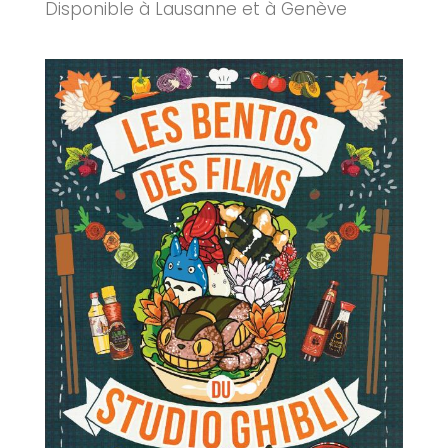
Disponible à Lausanne et à Genève