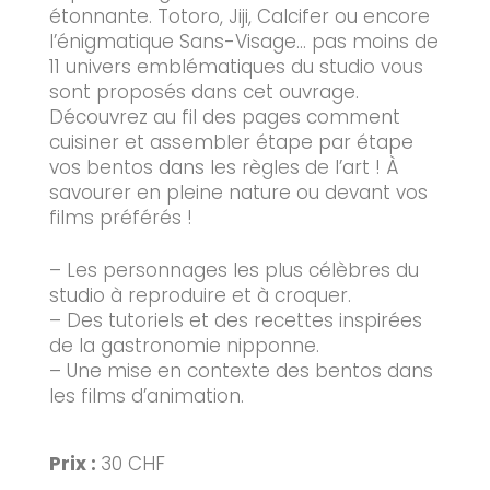
étonnante. Totoro, Jiji, Calcifer ou encore
l’énigmatique Sans-Visage… pas moins de
11 univers emblématiques du studio vous
sont proposés dans cet ouvrage.
Découvrez au fil des pages comment
cuisiner et assembler étape par étape
vos bentos dans les règles de l’art ! À
savourer en pleine nature ou devant vos
films préférés !
– Les personnages les plus célèbres du
studio à reproduire et à croquer.
– Des tutoriels et des recettes inspirées
de la gastronomie nipponne.
– Une mise en contexte des bentos dans
les films d’animation.
Prix :
30 CHF