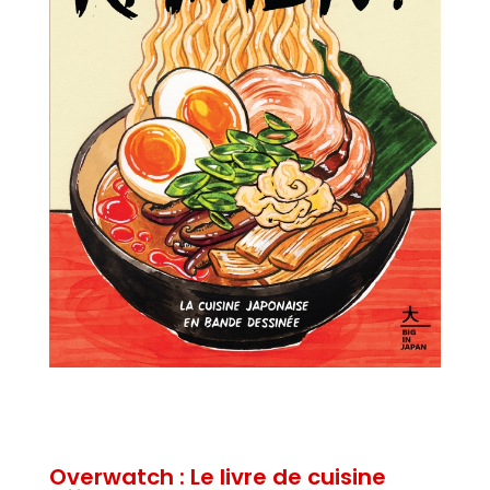
Overwatch : Le livre de cuisine