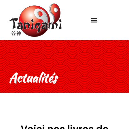
Actualités