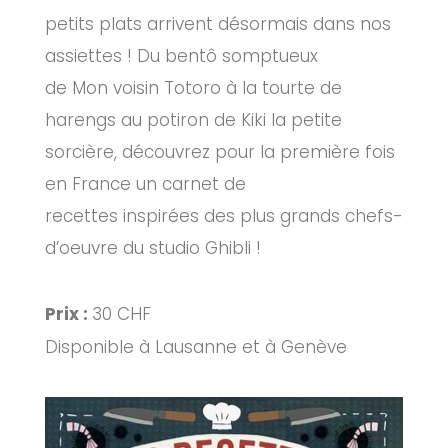
petits plats arrivent désormais dans nos
assiettes ! Du bentô somptueux
de Mon voisin Totoro à la tourte de
harengs au potiron de Kiki la petite
sorcière, découvrez pour la première fois
en France un carnet de
recettes inspirées des plus grands chefs-
d’oeuvre du studio Ghibli !
Prix :
30 CHF
Disponible à Lausanne et à Genève