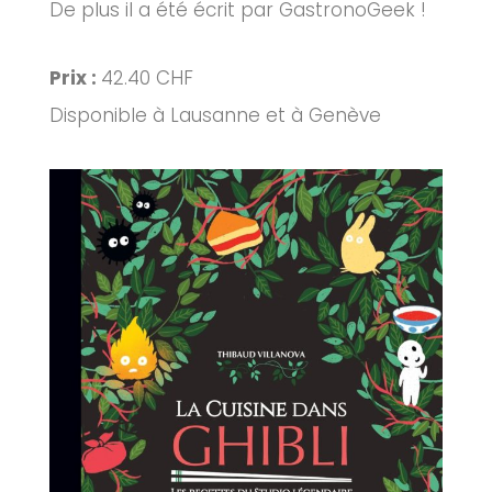
De plus il a été écrit par GastronoGeek !
Prix :
42.40 CHF
Disponible à Lausanne et à Genève