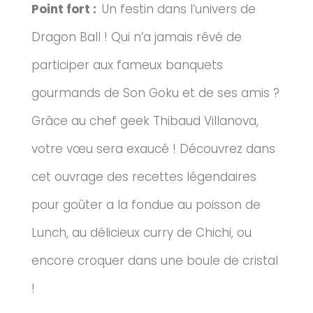
Point fort :
Un festin dans l’univers de
Dragon Ball ! Qui n’a jamais rêvé de
participer aux fameux banquets
gourmands de Son Goku et de ses amis ?
Grâce au chef geek Thibaud Villanova,
votre vœu sera exaucé ! Découvrez dans
cet ouvrage des recettes légendaires
pour goûter a la fondue au poisson de
Lunch, au délicieux curry de Chichi, ou
encore croquer dans une boule de cristal
!