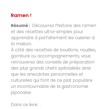
Ramen !
Résumé :
Découvrez l’histoire des ramen
et des recettes ultra-simples pour
apprendre à parfaitement les cuisiner à
la maison.
À côté des recettes de bouillons, nouilles,
garniture ou accompagnements, vous
retrouverez des conseils de préparation
des plus grands chefs spécialisés ainsi
que les anecdotes personnelles et
culturelles qui font de ce plat populaire
un incontournable de la gastronomie
japonaise.
Dans ce livre :