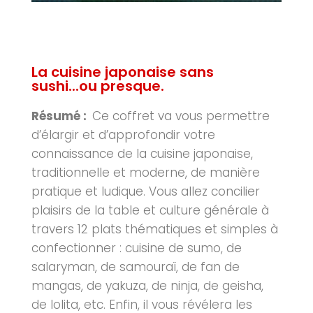
La cuisine japonaise sans
sushi...ou presque.
Résumé :
Ce coffret va vous permettre
d’élargir et d’approfondir votre
connaissance de la cuisine japonaise,
traditionnelle et moderne, de manière
pratique et ludique. Vous allez concilier
plaisirs de la table et culture générale à
travers 12 plats thématiques et simples à
confectionner : cuisine de sumo, de
salaryman, de samouraï, de fan de
mangas, de yakuza, de ninja, de geisha,
de lolita, etc. Enfin, il vous révélera les