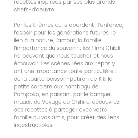
recettes inspirées par ses plus grands
chefs-d’oeuvre.
Par les thèmes qu’ils abordent : l’enfance,
l’espoir pour les générations futures, le
lien à la nature, l’amour, la famille,
l’importance du souvenir ; les films Ghibli
ne peuvent que nous toucher et nous
émouvoir. Les scènes liées aux repas y
ont une importance toute particulière :
de la tourte poisson-potiron de Kiki la
petite sorcière aux hambagu de
Pompoko, en passant par le banquet
maudit du Voyage de Chihiro, découvrez
des recettes à partager avec votre
famille ou vos amis, pour créer des liens
indestructibles.