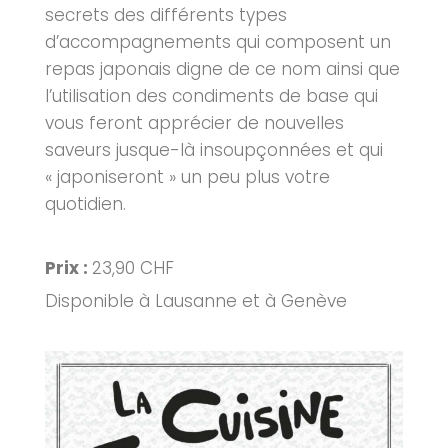
secrets des différents types
d’accompagnements qui composent un
repas japonais digne de ce nom ainsi que
l’utilisation des condiments de base qui
vous feront apprécier de nouvelles
saveurs jusque-là insoupçonnées et qui
« japoniseront » un peu plus votre
quotidien.
Prix :
23,90 CHF
Disponible à Lausanne et à Genève