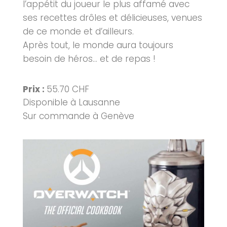
l’appétit du joueur le plus affamé avec
ses recettes drôles et délicieuses, venues
de ce monde et d’ailleurs.
Après tout, le monde aura toujours
besoin de héros… et de repas !
Prix :
55.70 CHF
Disponible à Lausanne
Sur commande à Genève