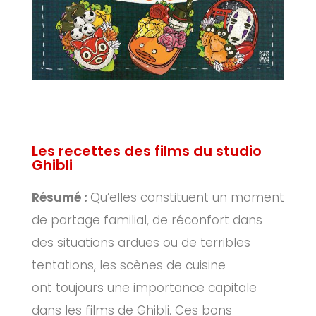
Les recettes des films du studio
Ghibli
Résumé :
Qu’elles constituent un moment
de partage familial, de réconfort dans
des situations ardues ou de terribles
tentations, les scènes de cuisine
ont toujours une importance capitale
dans les films de Ghibli. Ces bons