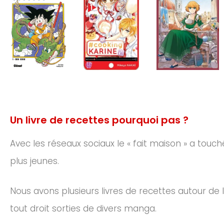
Un livre de recettes pourquoi pas ?
Avec les réseaux sociaux le « fait maison » a tou
plus jeunes.
Nous avons plusieurs livres de recettes autour de 
tout droit sorties de divers manga.