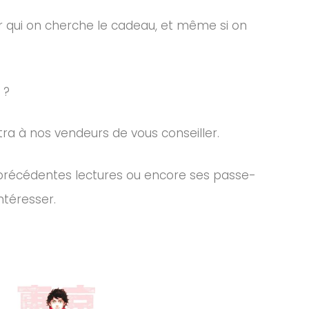
ur qui on cherche le cadeau, et même si on
 ?
ra à nos vendeurs de vous conseiller.
s précédentes lectures ou encore ses passe-
ntéresser.