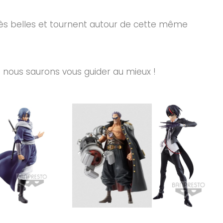
ès belles et tournent autour de cette même
 nous saurons vous guider au mieux !