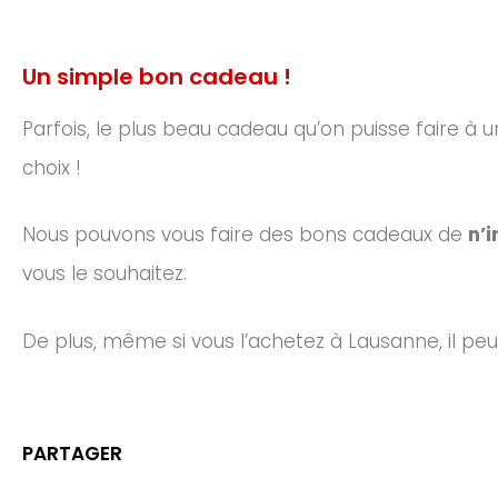
Un simple bon cadeau !
Parfois, le plus beau cadeau qu’on puisse faire à u
choix !
Nous pouvons vous faire des bons cadeaux de
n’
vous le souhaitez.
De plus, même si vous l’achetez à Lausanne, il peu
PARTAGER