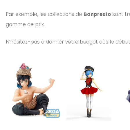
Par exemple, les collections de
Banpresto
sont tr
gamme de prix.
N’hésitez-pas à donner votre budget dès le début