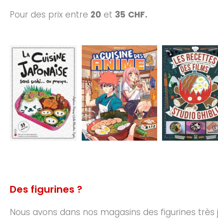
Pour des prix entre
20
et
35
CHF.
Des figurines ?
Nous avons dans nos magasins des figurines très j