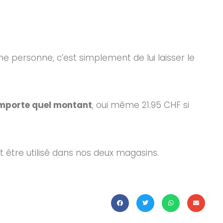
ne personne, c’est simplement de lui laisser le
importe quel montant
, oui même 21.95 CHF si
t être utilisé dans nos deux magasins.