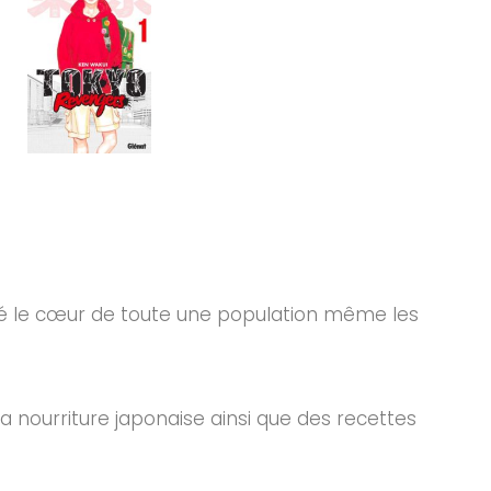
ché le cœur de toute une population même les
la nourriture japonaise ainsi que des recettes