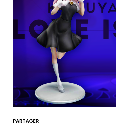
PARTAGER