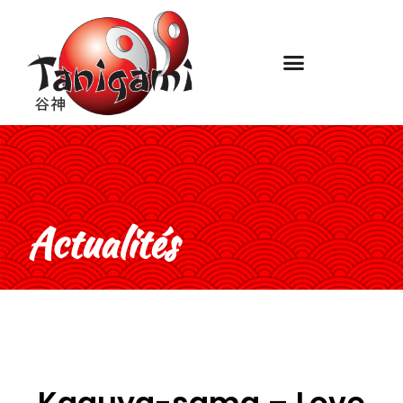
Actualités