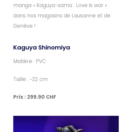
manga « Kaguya-sama : Love is war »
dans nos magasins de Lausanne et de
Genève !
Kaguya Shinomiya
Matière : PVC
Taille : ~22 cm
Prix : 299.90 CHF