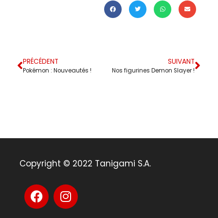
PRÉCÉDENT
SUIVANT
Pokémon : Nouveautés !
Nos figurines Demon Slayer !
Copyright © 2022 Tanigami S.A.