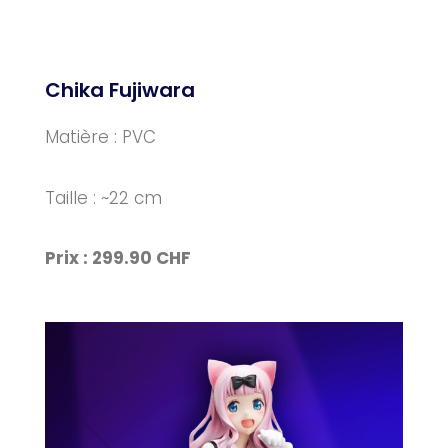
Chika Fujiwara
Matière : PVC
Taille : ~22 cm
Prix : 299.90 CHF