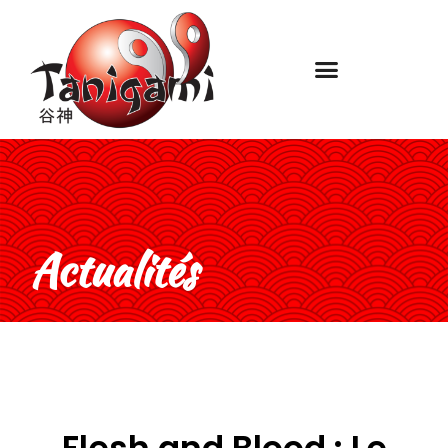
Actualités