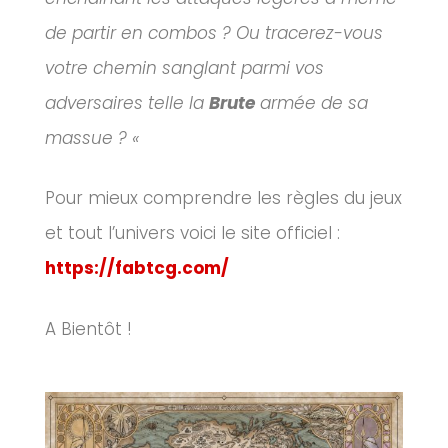
de partir en combos ? Ou tracerez-vous
votre chemin sanglant parmi vos
adversaires telle la
Brute
armée de sa
massue ? «
Pour mieux comprendre les règles du jeux
et tout l’univers voici le site officiel :
https://fabtcg.com/
A Bientôt !