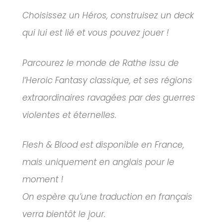
Choisissez un Héros, construisez un deck
qui lui est lié et vous pouvez jouer !
Parcourez le monde de Rathe issu de
l’Heroic Fantasy classique, et ses régions
extraordinaires ravagées par des guerres
violentes et éternelles.
Flesh & Blood est disponible en France,
mais uniquement en anglais pour le
moment !
On espère qu’une traduction en français
verra bientôt le jour.