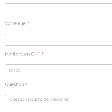
Votre Rue
Montant en CHF
Question ?