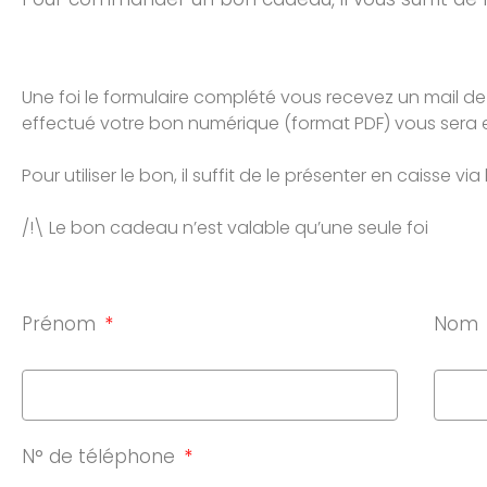
Une foi le formulaire complété vous recevez un mail de
effectué votre bon numérique (format PDF) vous sera 
Pour utiliser le bon, il suffit de le présenter en caisse vi
/!\ Le bon cadeau n’est valable qu’une seule foi
Prénom
Nom
N° de téléphone