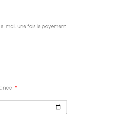
 e-mail. Une fois le payement
sance