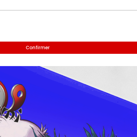
Confirmer